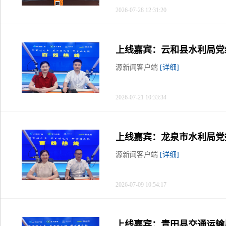
2026-07-28 12:31:20
上线嘉宾：云和县水利局党
源新闻客户端
[详细]
2026-07-21 10:33:34
上线嘉宾：龙泉市水利局党
源新闻客户端
[详细]
2026-07-09 10:54:17
上线嘉宾：青田县交通运输