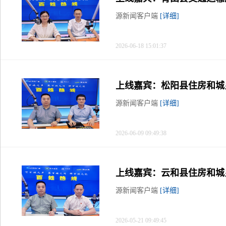
源新闻客户端
[详细]
2026-06-18 15:01:37
上线嘉宾：松阳县住房和城
源新闻客户端
[详细]
2026-06-09 09:49:38
上线嘉宾：云和县住房和城
源新闻客户端
[详细]
2026-05-21 09:49:45