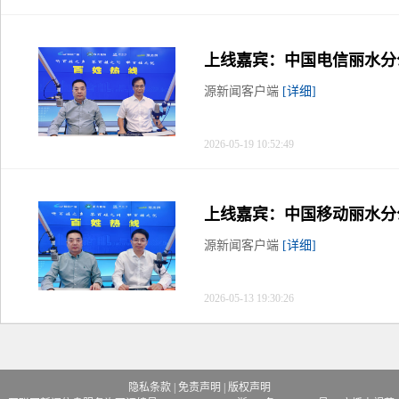
上线嘉宾：中国电信丽水分
源新闻客户端
[详细]
2026-05-19 10:52:49
上线嘉宾：中国移动丽水分
源新闻客户端
[详细]
2026-05-13 19:30:26
隐私条款
|
免责声明
|
版权声明