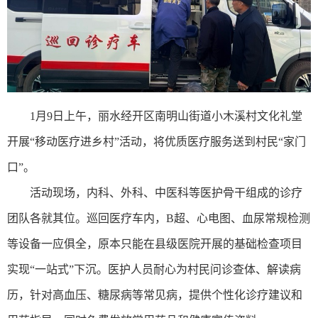
1月9日上午，丽水经开区南明山街道小木溪村文化礼堂
开展“移动医疗进乡村”活动，将优质医疗服务送到村民“家门
口”。
活动现场，内科、外科、中医科等医护骨干组成的诊疗
团队各就其位。巡回医疗车内，B超、心电图、血尿常规检测
等设备一应俱全，原本只能在县级医院开展的基础检查项目
实现“一站式”下沉。医护人员耐心为村民问诊查体、解读病
历，针对高血压、糖尿病等常见病，提供个性化诊疗建议和