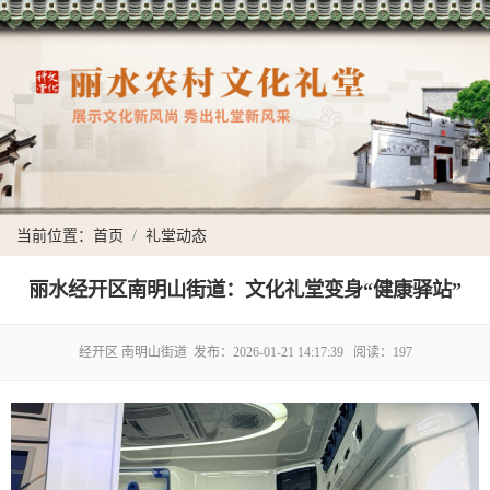
当前位置：
首页
礼堂动态
丽水经开区南明山街道：文化礼堂变身“健康驿站”
经开区 南明山街道
发布：2026-01-21 14:17:39
阅读：197